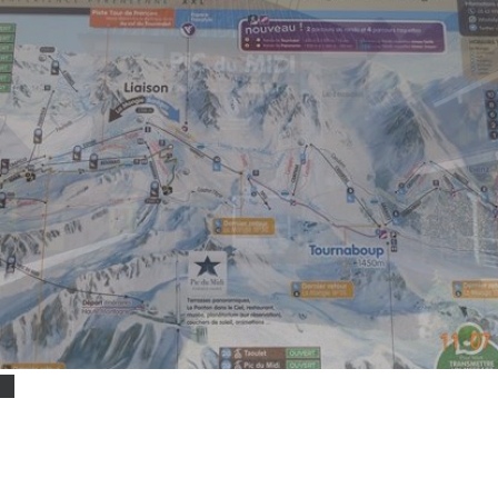
scrits 2014
Résultats 2015
Photos 2015
Résultats 2014